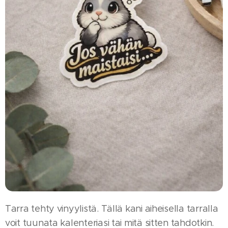
Tarra tehty vinyylistä. Tällä kani aiheisella tarralla
voit tuunata kalenteriasi tai mitä sitten tahdotkin.